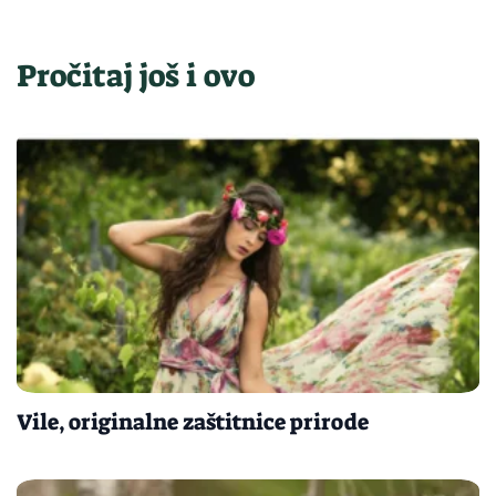
Pročitaj još i ovo
Vile, originalne zaštitnice prirode